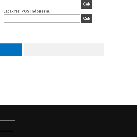
Lacak resi
POS Indonesia
: