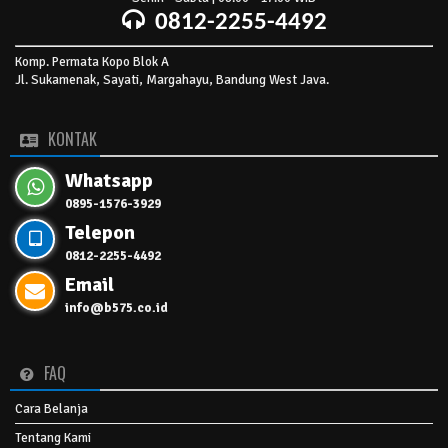
0812-2255-4492
Komp. Permata Kopo Blok A
Jl. Sukamenak, Sayati, Margahayu, Bandung West Java.
KONTAK
Whatsapp
0895-1576-3929
Telepon
0812-2255-4492
Email
info@b575.co.id
FAQ
Cara Belanja
Tentang Kami