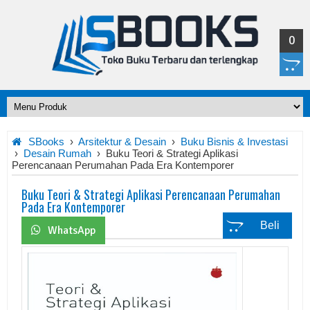
0
SBooks
›
Arsitektur & Desain
›
Buku Bisnis & Investasi
›
Desain Rumah
›
Buku Teori & Strategi Aplikasi
Perencanaan Perumahan Pada Era Kontemporer
Buku Teori & Strategi Aplikasi Perencanaan Perumahan
Pada Era Kontemporer
WhatsApp