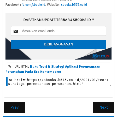
Facebook :
fb.com/sbooksid
, Website :
sbooks.b575.co.id
DAPATKAN UPDATE TERBARU SBOOKS ID !!
URL HTML
Buku Teori & Strategi Aplikasi Perencanaan
Perumahan Pada Era Kontemporer
Prev
Next